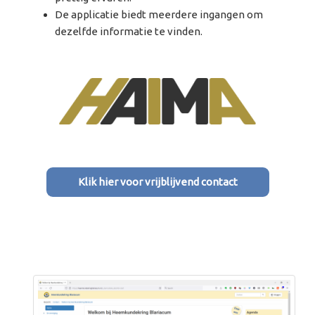
De applicatie biedt meerdere ingangen om
dezelfde informatie te vinden.
Klik hier voor vrijblijvend contact