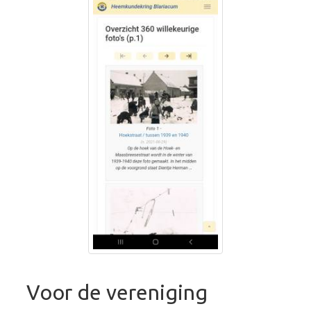
Voor de vereniging