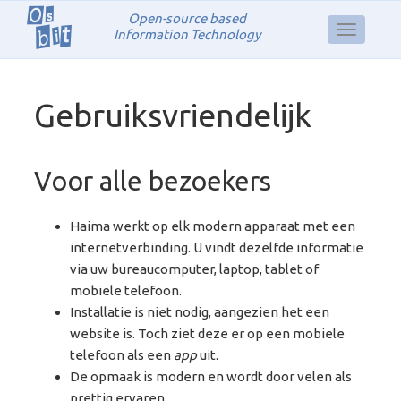
Open-source based
Information Technology
Gebruiksvriendelijk
Voor alle bezoekers
Haima werkt op elk modern apparaat met een
internetverbinding. U vindt dezelfde informatie
via uw bureaucomputer, laptop, tablet of
mobiele telefoon.
Installatie is niet nodig, aangezien het een
website is. Toch ziet deze er op een mobiele
telefoon als een
app
uit.
De opmaak is modern en wordt door velen als
prettig ervaren.