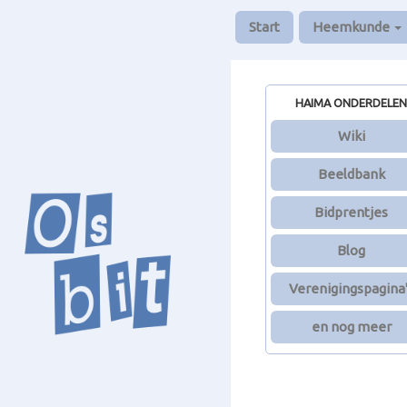
Start
Heemkunde
HAIMA ONDERDELEN
Wiki
Beeldbank
Bidprentjes
Blog
Verenigingspagina
en nog meer