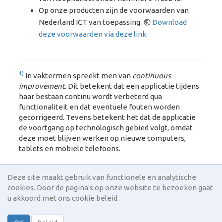
Op onze producten zijn de voorwaarden van
Nederland ICT van toepassing.
Download
deze voorwaarden via deze link.
1)
In vaktermen spreekt men van
continuous
improvement
. Dit betekent dat een applicatie tijdens
haar bestaan continu wordt verbeterd qua
functionaliteit en dat eventuele fouten worden
gecorrigeerd. Tevens betekent het dat de applicatie
de voortgang op technologisch gebied volgt, omdat
deze moet blijven werken op nieuwe computers,
tablets en mobiele telefoons.
Deze site maakt gebruik van functionele en analytische
cookies. Door de pagina's op onze website te bezoeken gaat
u akkoord met ons cookie beleid.