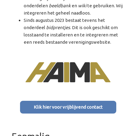
onderdelen
beeldbank
en
wiki
te gebruiken. Wij
integreren het geheel naadloos.
Sinds augustus 2023 bestaat tevens het
onderdeel
bidprentjes
. Dit is ook geschikt om
losstaand te installeren en te integreren met
een reeds bestaande verenigingswebsite.
Klik hier voor vrijblijvend contact