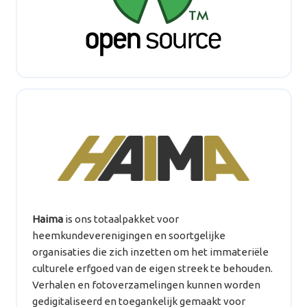
Haima
is ons totaalpakket voor
heemkundeverenigingen en soortgelijke
organisaties die zich inzetten om het immateriële
culturele erfgoed van de eigen streek te behouden.
Verhalen en fotoverzamelingen kunnen worden
gedigitaliseerd en toegankelijk gemaakt voor