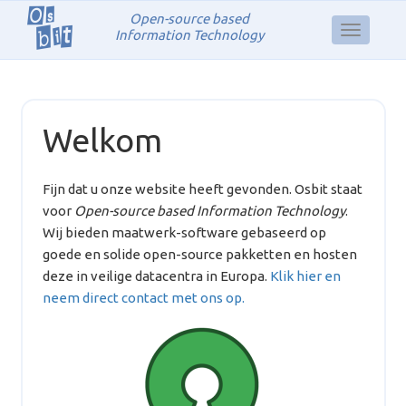
Open-source based
Information Technology
Welkom
Fijn dat u onze website heeft gevonden. Osbit staat
voor
Open-source based Information Technology
.
Wij bieden maatwerk-software gebaseerd op
goede en solide open-source pakketten en hosten
deze in veilige datacentra in Europa.
Klik hier en
neem direct contact met ons op.