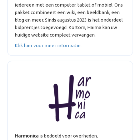
iedereen met een computer, tablet of mobiel. Ons
pakket combineert een wiki, een beeldbank, een
blog en meer. Sinds augustus 2023 is het onderdeel
bidprentjes toegevoegd. Kortom, Haima kan uw
huidige website compleet vervangen.
Klik hier voor meer informatie.
Harmonica
is bedoeld voor overheden,