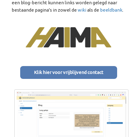
een blog-bericht kunnen links worden gelegd naar
bestaande pagina's in zowel de
wiki
als de
beeldbank
.
Klik hier voor vrijblijvend contact