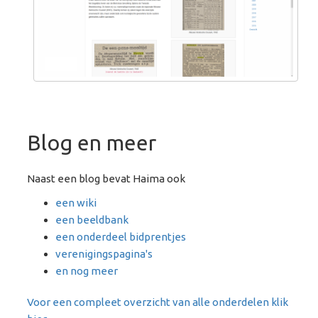
Blog en meer
Naast een blog bevat Haima ook
een wiki
een beeldbank
een onderdeel bidprentjes
verenigingspagina's
en nog meer
Voor een compleet overzicht van alle onderdelen klik